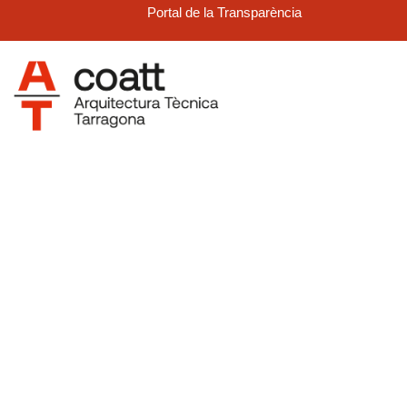
Portal de la Transparència